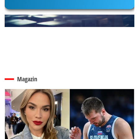
Magazin