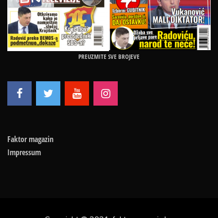
PREUZMITE SVE BROJEVE
Faktor magazin
Impressum