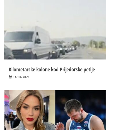
Kilometarske kolone kod Prijedorske petlje
07/08/2026