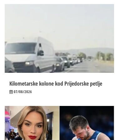
Kilometarske kolone kod Prijedorske petlje
07/08/2026