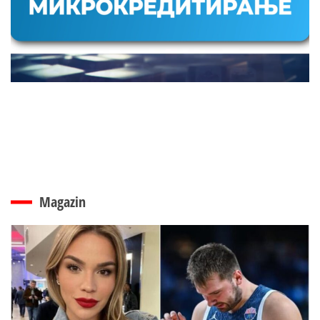
Magazin