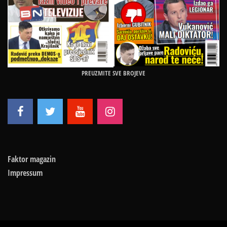
PREUZMITE SVE BROJEVE
Faktor magazin
Impressum