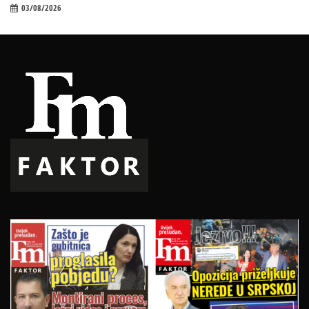
03/08/2026