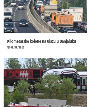
Kilometarske kolone na ulazu u Banjaluku
08/08/2026