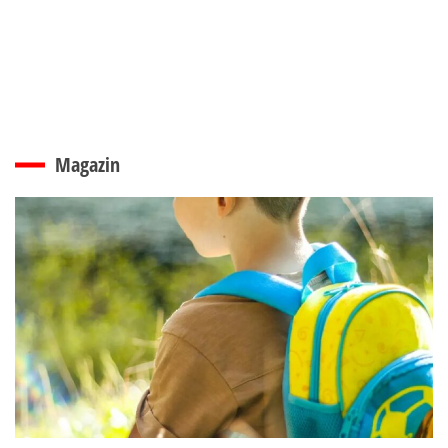
Magazin