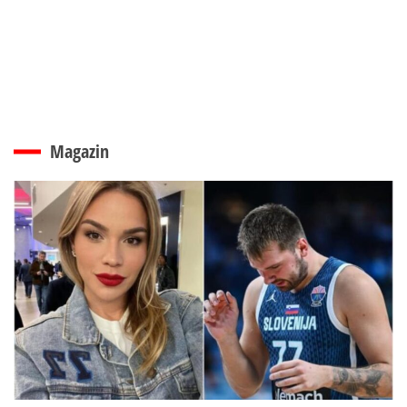
Magazin