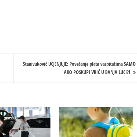
Stanivuković UCJENJUJE: Povećanje plata vaspitačima SAMO
AKO POSKUPI VRIĆ U BANJA LUCI?!