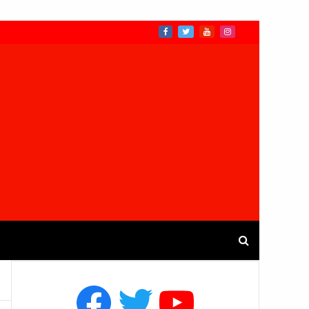
Facebook
Twitter
YouTube