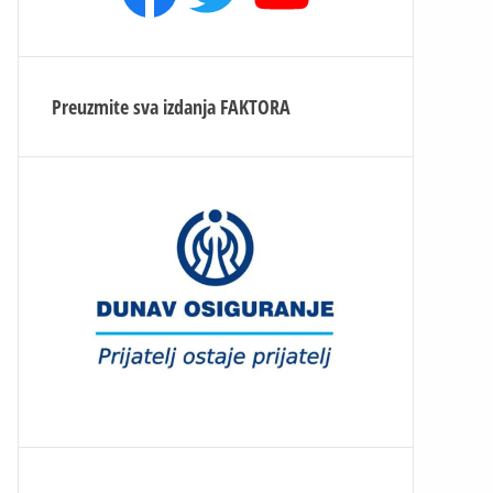
Preuzmite sva izdanja
FAKTORA