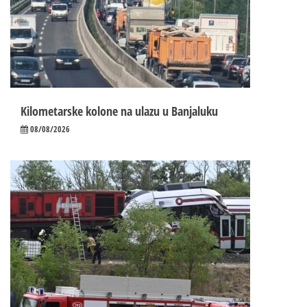
Kilometarske kolone na ulazu u Banjaluku
08/08/2026