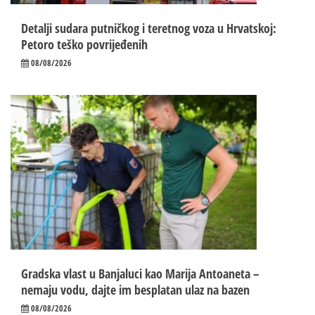
Detalji sudara putničkog i teretnog voza u Hrvatskoj:
Petoro teško povrijeđenih
08/08/2026
Gradska vlast u Banjaluci kao Marija Antoaneta –
nemaju vodu, dajte im besplatan ulaz na bazen
08/08/2026