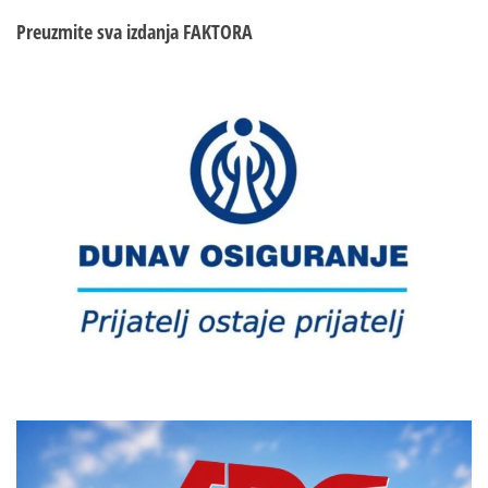
Preuzmite sva izdanja
FAKTORA