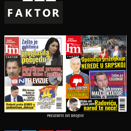
PREUZMITE SVE BROJEVE