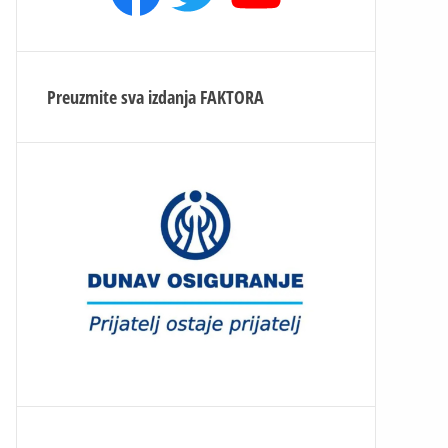
Preuzmite sva izdanja
FAKTORA