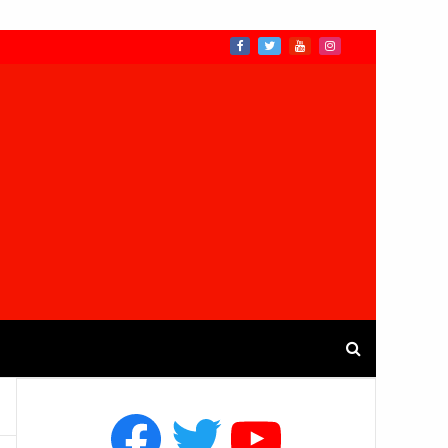
Facebook
Twitter
YouTube