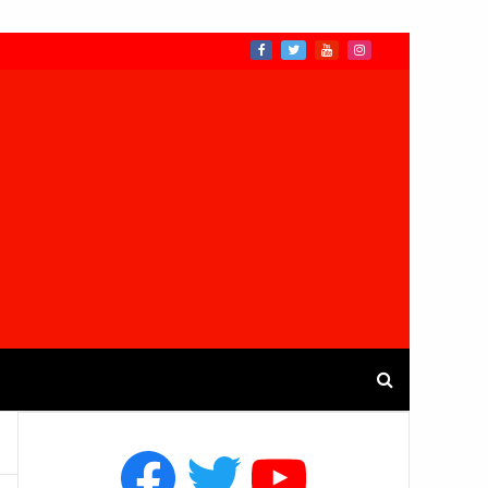
Facebook
Twitter
YouTube