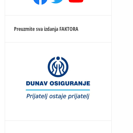
Preuzmite sva izdanja
FAKTORA