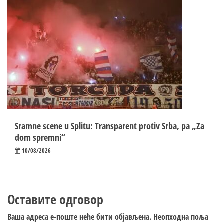
Sramne scene u Splitu: Transparent protiv Srba, pa „Za
dom spremni“
10/08/2026
Оставите одговор
Ваша адреса е-поште неће бити објављена.
Неопходна поља