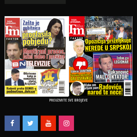
PREUZMITE SVE BROJEVE