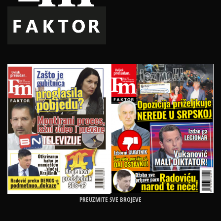
PREUZMITE SVE BROJEVE