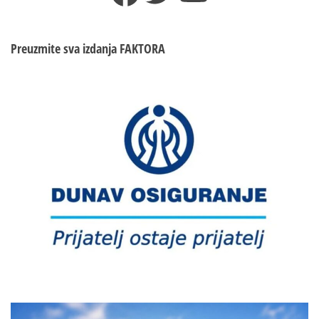
Preuzmite sva izdanja
FAKTORA