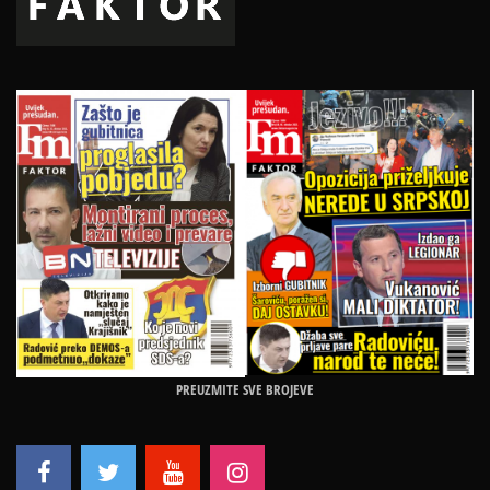
PREUZMITE SVE BROJEVE