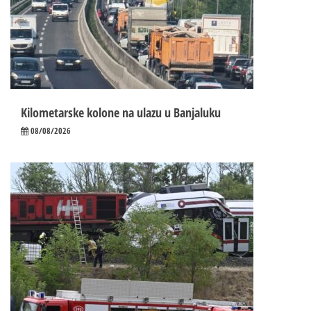
Kilometarske kolone na ulazu u Banjaluku
08/08/2026