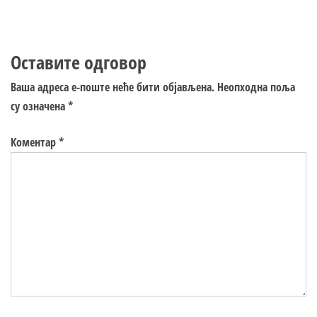
Оставите одговор
Ваша адреса е-поште неће бити објављена.
Неопходна поља
су означена
*
Коментар
*