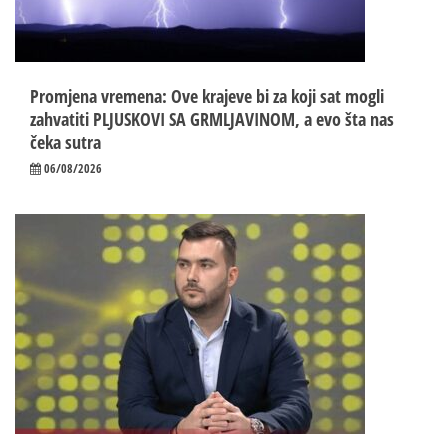
Promjena vremena: Ove krajeve bi za koji sat mogli
zahvatiti PLJUSKOVI SA GRMLJAVINOM, a evo šta nas
čeka sutra
06/08/2026