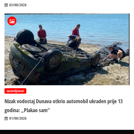
03/08/2026
zanimljivosti
Nizak vodostaj Dunava otkrio automobil ukraden prije 13
godina: „Plakao sam“
01/08/2026