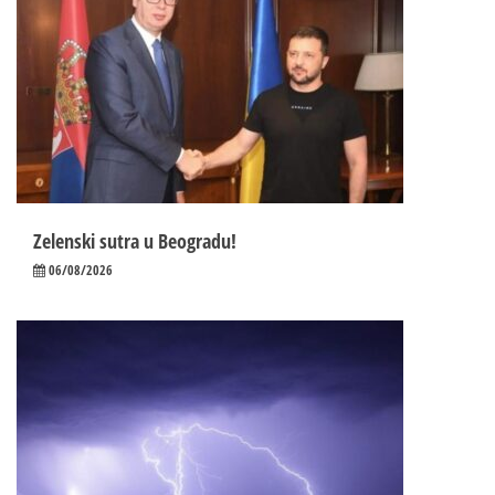
Zelenski sutra u Beogradu!
06/08/2026