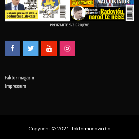
PREUZMITE SVE BROJEVE
Faktor magazin
Impressum
Copyright © 2021, faktormagazin.ba