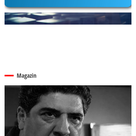
Magazin