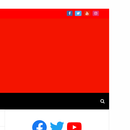
Facebook
Twitter
YouTube