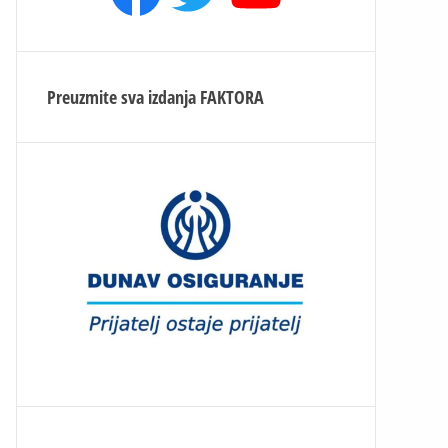
Preuzmite sva izdanja
FAKTORA