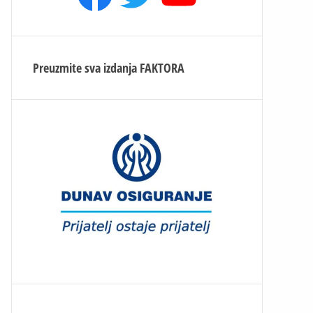
Preuzmite sva izdanja
FAKTORA