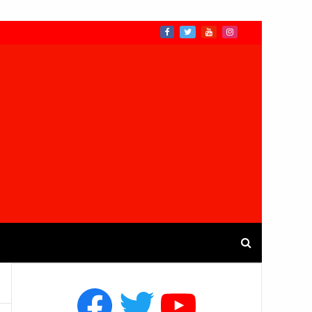
Facebook
Twitter
YouTube