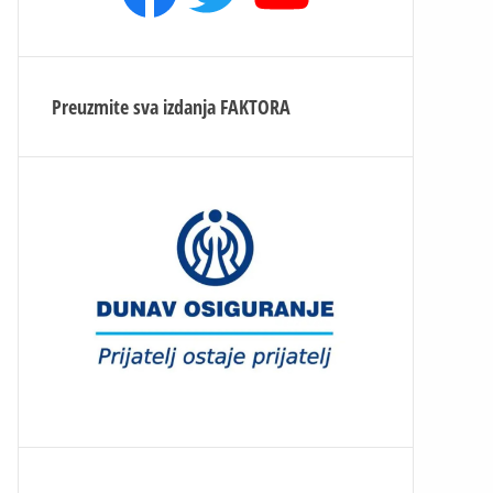
Preuzmite sva izdanja
FAKTORA