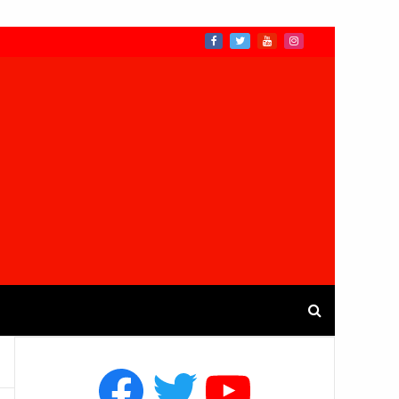
Facebook
Twitter
YouTube