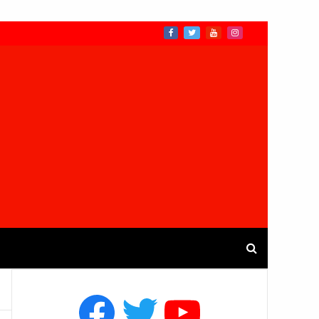
Facebook
Twitter
YouTube