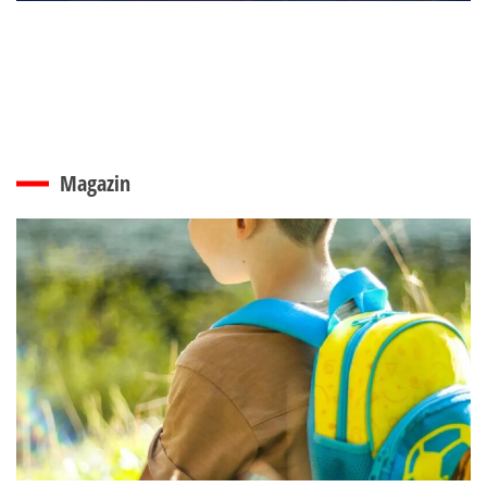
Magazin