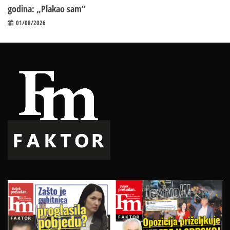
godina: „Plakao sam“
01/08/2026