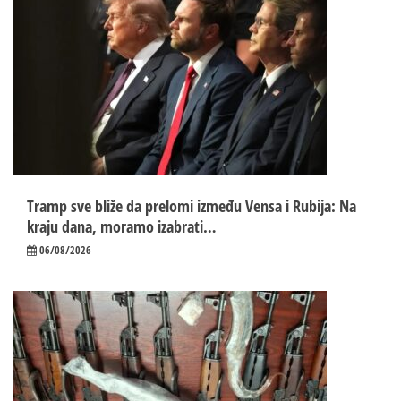
Tramp sve bliže da prelomi između Vensa i Rubija: Na
kraju dana, moramo izabrati…
06/08/2026