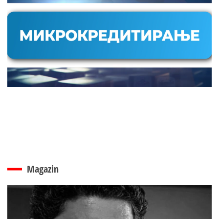
Magazin