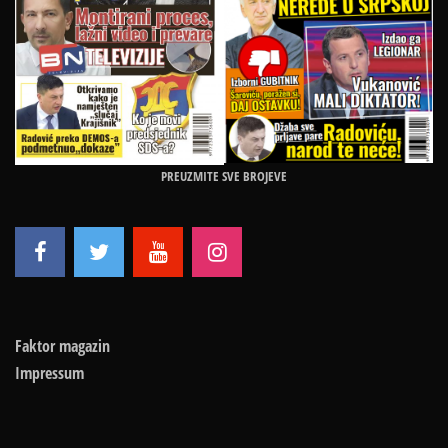
PREUZMITE SVE BROJEVE
Faktor magazin
Impressum