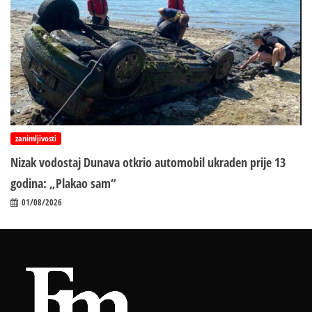
zanimljivosti
Nizak vodostaj Dunava otkrio automobil ukraden prije 13
godina: „Plakao sam“
01/08/2026