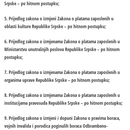
Srpske – po hitnom postupku;
5. Prijedlog zakona o izmjeni Zakona o platama zaposlenih u
oblasti kulture Republike Srpske – po hitnom postupku;
6. Prijedlog zakona o izmjenama Zakona o platama zaposlenih u
Ministarstvu unutrašnjih poslova Republike Srpske – po hitnom
postupku;
7. Prijedlog zakona o izmjenama Zakona o platama zaposlenih u
organima uprave Republike Srpske – po hitnom postupku;
8. Prijedlog zakona o izmjenama Zakona o platama zaposlenih u
institucijama pravosuđa Republike Srpske – po hitnom postupku;
9. Prijedlog zakona o izmjeni i dopuni Zakona o pravima boraca,
vojnih invalida i porodica poginulih boraca Odbrambeno-