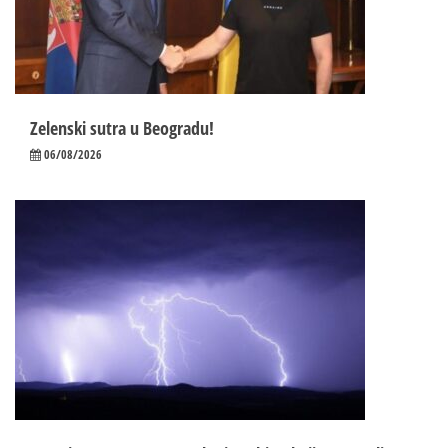
Zelenski sutra u Beogradu!
06/08/2026