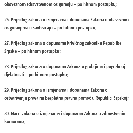
obaveznom zdravstvenom osiguranju – po hitnom postupku;
26. Prijedlog zakona o izmjenama i dopunama Zakona o obaveznim
osiguranjima u saobraćaju – po hitnom postupku;
27. Prijedlog zakona o dopunama Krivičnog zakonika Republike
Srpske – po hitnom postupku;
28. Prijedlog zakona o dopunama Zakona o grobljima i pogrebnoj
djelatnosti – po hitnom postupku;
29. Prijedlog zakona o izmjenama i dopunama Zakona o
ostvarivanju prava na besplatnu pravnu pomoć u Republici Srpskoj;
30. Nacrt zakona o izmjenama i dopunama Zakona o zdravstvenim
komorama;