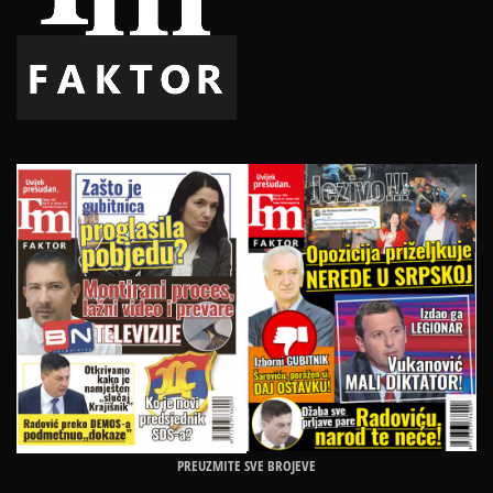
PREUZMITE SVE BROJEVE