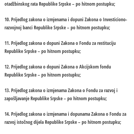
otadžbinskog rata Republike Srpske – po hitnom postupku;
10. Prijedlog zakona o izmjenama i dopuni Zakona o Investiciono-
razvojnoj banci Republike Srpske – po hitnom postupku;
11. Prijedlog zakona o dopuni Zakona o Fondu za restituciju
Republike Srpske – po hitnom postupku;
12. Prijedlog zakona o dopuni Zakona o Akcijskom fondu
Republike Srpske – po hitnom postupku;
13. Prijedlog zakona o izmjenama Zakona o Fondu za razvoj i
zapošljavanje Republike Srpske – po hitnom postupku;
14. Prijedlog zakona o izmjenama i dopunama Zakona o Fondu za
razvoj istočnog dijela Republike Srpske – po hitnom postupku;