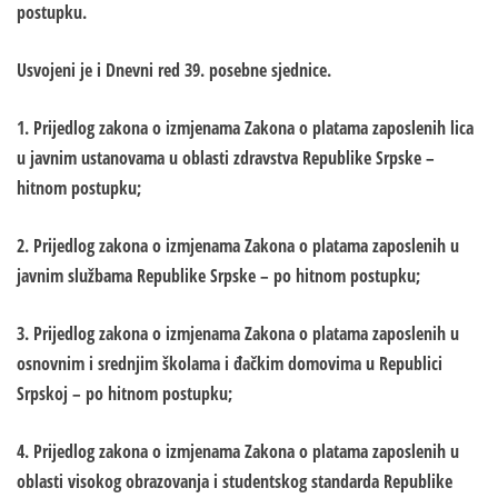
postupku.
Usvojeni je i Dnevni red 39. posebne sjednice.
1. Prijedlog zakona o izmjenama Zakona o platama zaposlenih lica
u javnim ustanovama u oblasti zdravstva Republike Srpske –
hitnom postupku;
2. Prijedlog zakona o izmjenama Zakona o platama zaposlenih u
javnim službama Republike Srpske – po hitnom postupku;
3. Prijedlog zakona o izmjenama Zakona o platama zaposlenih u
osnovnim i srednjim školama i đačkim domovima u Republici
Srpskoj – po hitnom postupku;
4. Prijedlog zakona o izmjenama Zakona o platama zaposlenih u
oblasti visokog obrazovanja i studentskog standarda Republike