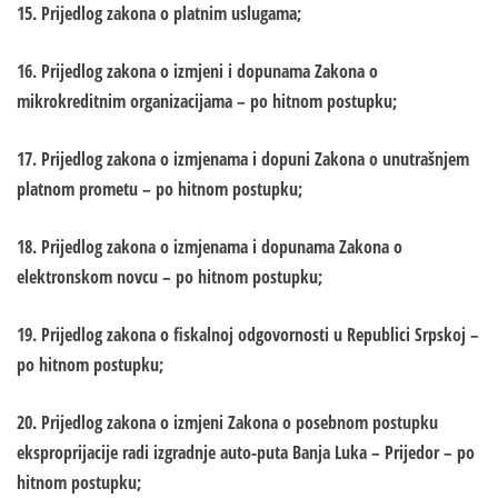
15. Prijedlog zakona o platnim uslugama;
16. Prijedlog zakona o izmjeni i dopunama Zakona o
mikrokreditnim organizacijama – po hitnom postupku;
17. Prijedlog zakona o izmjenama i dopuni Zakona o unutrašnjem
platnom prometu – po hitnom postupku;
18. Prijedlog zakona o izmjenama i dopunama Zakona o
elektronskom novcu – po hitnom postupku;
19. Prijedlog zakona o fiskalnoj odgovornosti u Republici Srpskoj –
po hitnom postupku;
20. Prijedlog zakona o izmjeni Zakona o posebnom postupku
eksproprijacije radi izgradnje auto-puta Banja Luka – Prijedor – po
hitnom postupku;