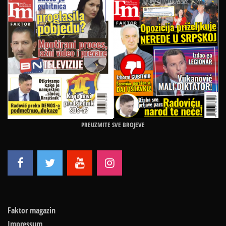
PREUZMITE SVE BROJEVE
Faktor magazin
Impressum