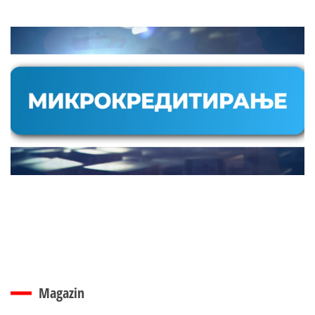
Magazin