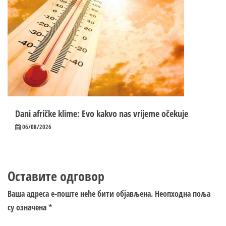
Dani afričke klime: Evo kakvo nas vrijeme očekuje
06/08/2026
Оставите одговор
Ваша адреса е-поште неће бити објављена.
Неопходна поља
су означена
*