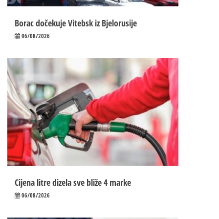
Borac dočekuje Vitebsk iz Bjelorusije
06/08/2026
Cijena litre dizela sve bliže 4 marke
06/08/2026