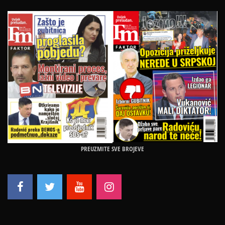
PREUZMITE SVE BROJEVE