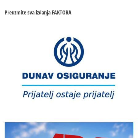
Preuzmite sva izdanja
FAKTORA