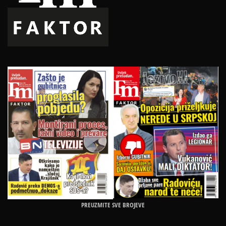
PREUZMITE SVE BROJEVE