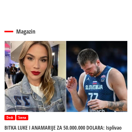
Magazin
Desk
Scena
BITKA LUKE I ANAMARIJE ZA 50.000.000 DOLARA: Isplivao