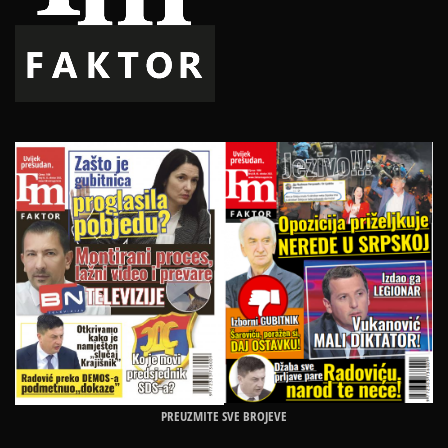
PREUZMITE SVE BROJEVE