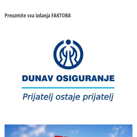
Preuzmite sva izdanja
FAKTORA