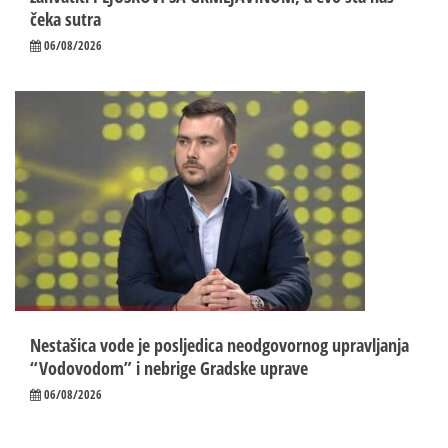
čeka sutra
06/08/2026
Nestašica vode je posljedica neodgovornog upravljanja
“Vodovodom” i nebrige Gradske uprave
06/08/2026