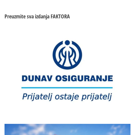
Preuzmite sva izdanja
FAKTORA