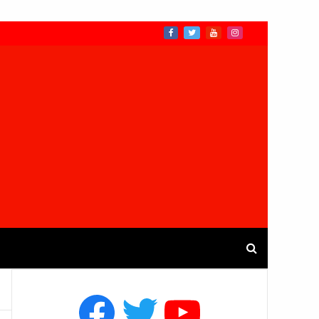
Facebook
Twitter
YouTube