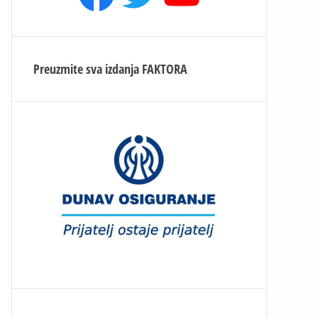
Preuzmite sva izdanja
FAKTORA