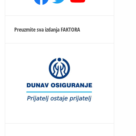
Preuzmite sva izdanja
FAKTORA