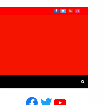
Facebook
Twitter
YouTube