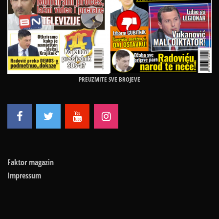
PREUZMITE SVE BROJEVE
Faktor magazin
Impressum