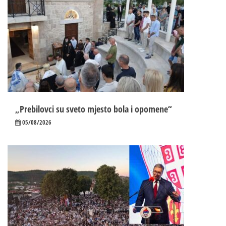
„Prebilovci su sveto mjesto bola i opomene“
05/08/2026