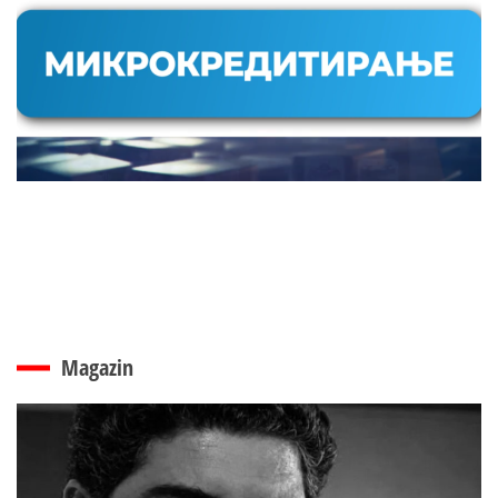
Magazin