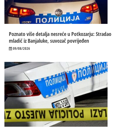
Poznato više detalja nesreće u Potkozarju: Stradao
mladić iz Banjaluke, suvozač povrijeđen
09/08/2026