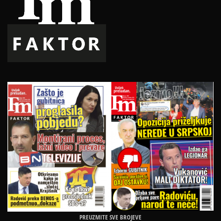
PREUZMITE SVE BROJEVE