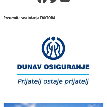
Preuzmite sva izdanja
FAKTORA