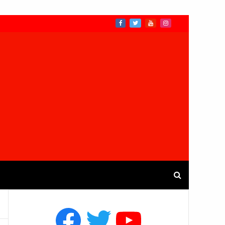
Facebook
Twitter
YouTube