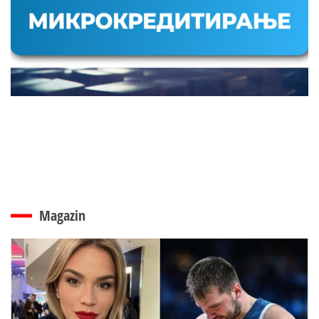
Magazin