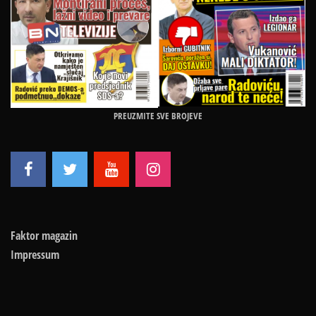
PREUZMITE SVE BROJEVE
Faktor magazin
Impressum