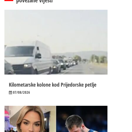
povezane vijesti
Kilometarske kolone kod Prijedorske petlje
07/08/2026