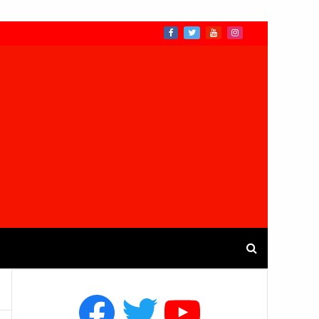
Facebook
Twitter
YouTube