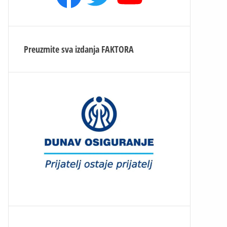
Preuzmite sva izdanja
FAKTORA