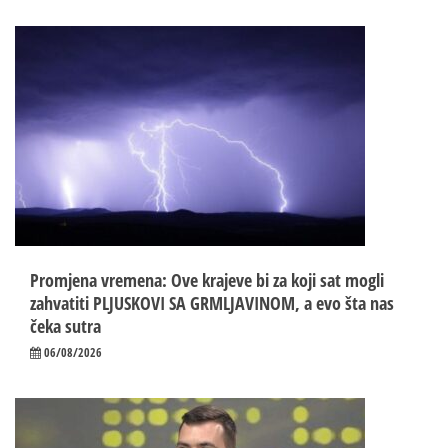
Promjena vremena: Ove krajeve bi za koji sat mogli
zahvatiti PLJUSKOVI SA GRMLJAVINOM, a evo šta nas
čeka sutra
06/08/2026