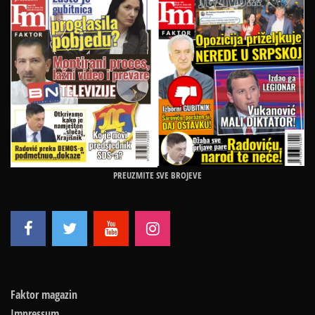
PREUZMITE SVE BROJEVE
Faktor magazin
Impressum