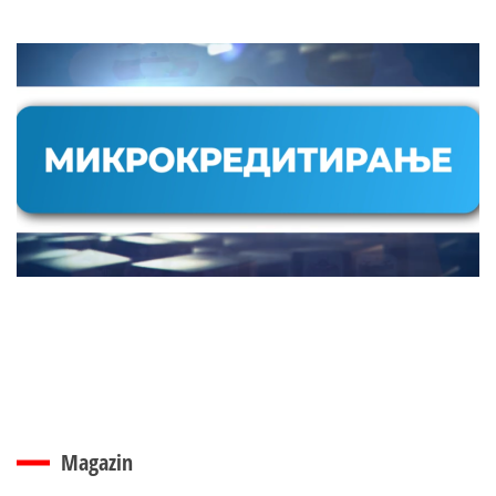
Magazin