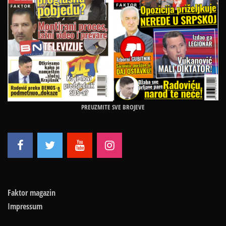
PREUZMITE SVE BROJEVE
Faktor magazin
Impressum