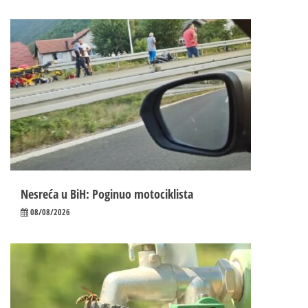
Nesreća u BiH: Poginuo motociklista
08/08/2026