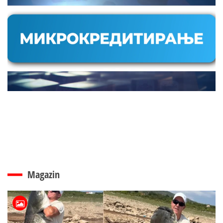
Magazin