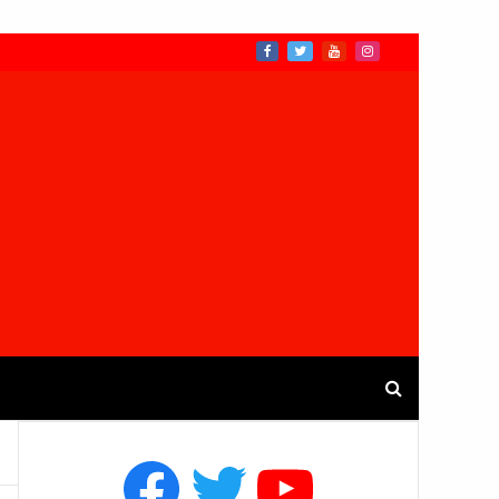
Facebook
Twitter
YouTube