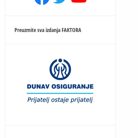
Preuzmite sva izdanja
FAKTORA