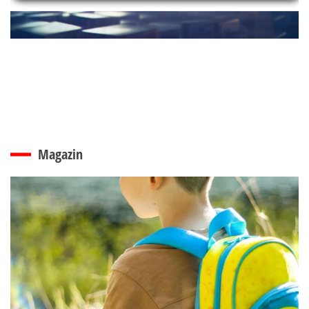
Magazin