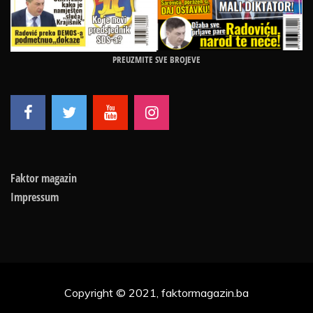
PREUZMITE SVE BROJEVE
Faktor magazin
Impressum
Copyright © 2021, faktormagazin.ba