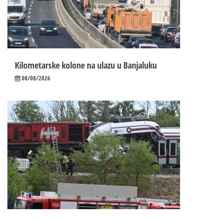
Kilometarske kolone na ulazu u Banjaluku
08/08/2026