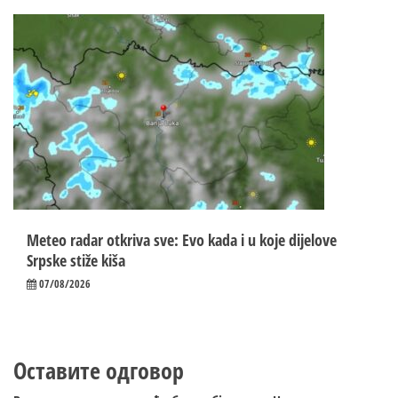
Meteo radar otkriva sve: Evo kada i u koje dijelove
Srpske stiže kiša
07/08/2026
Оставите одговор