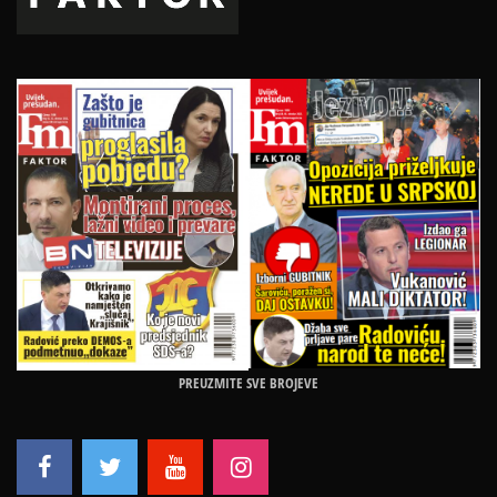
PREUZMITE SVE BROJEVE