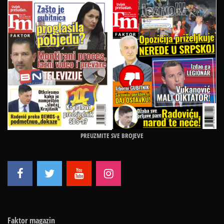
PREUZMITE SVE BROJEVE
Faktor magazin