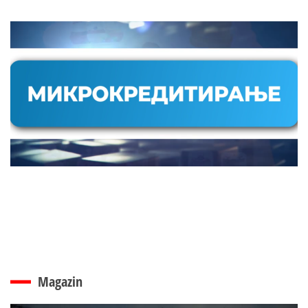
Magazin