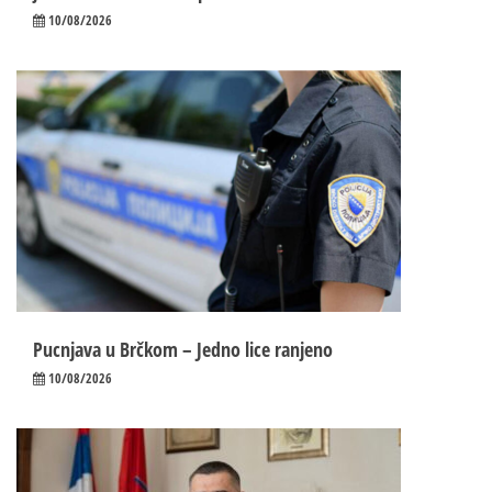
10/08/2026
Pucnjava u Brčkom – Jedno lice ranjeno
10/08/2026