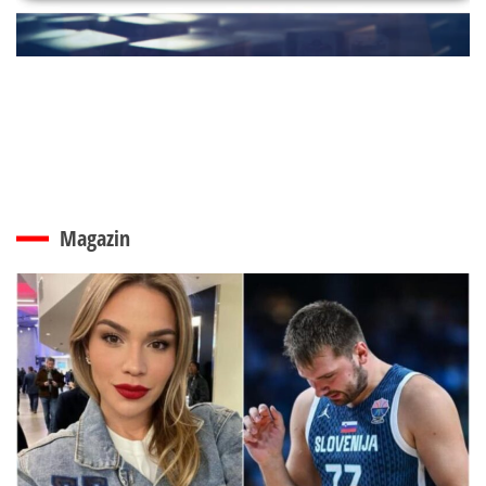
Magazin