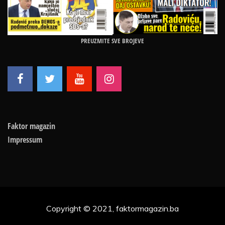
PREUZMITE SVE BROJEVE
Faktor magazin
Impressum
Copyright © 2021, faktormagazin.ba