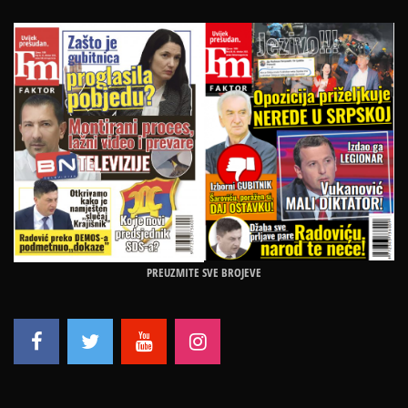
PREUZMITE SVE BROJEVE