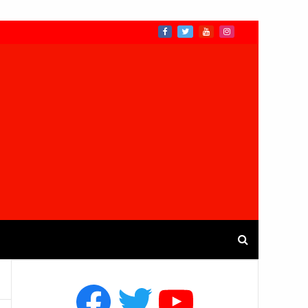
Facebook
Twitter
YouTube