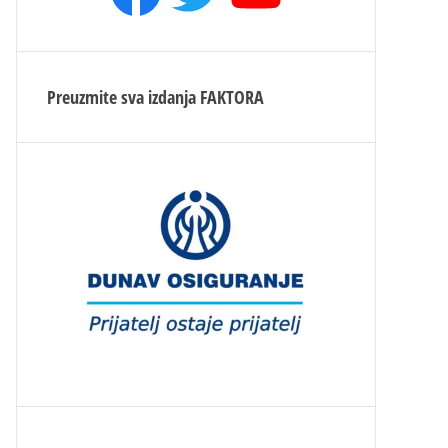
Preuzmite sva izdanja
FAKTORA