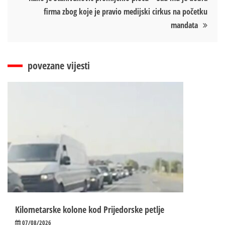
firma zbog koje je pravio medijski cirkus na početku
mandata
povezane vijesti
Kilometarske kolone kod Prijedorske petlje
07/08/2026