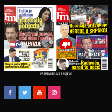
PREUZMITE SVE BROJEVE