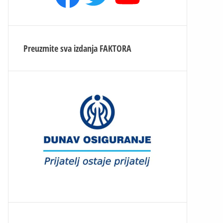
Preuzmite sva izdanja
FAKTORA