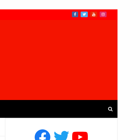
Facebook
Twitter
YouTube