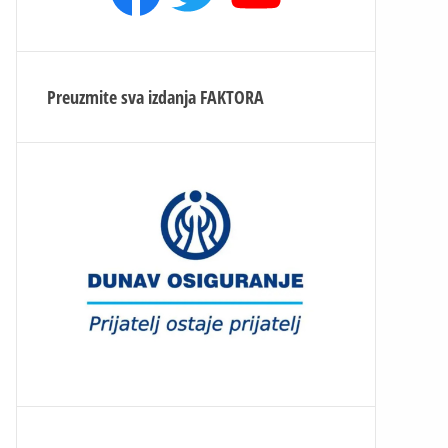
Preuzmite sva izdanja
FAKTORA