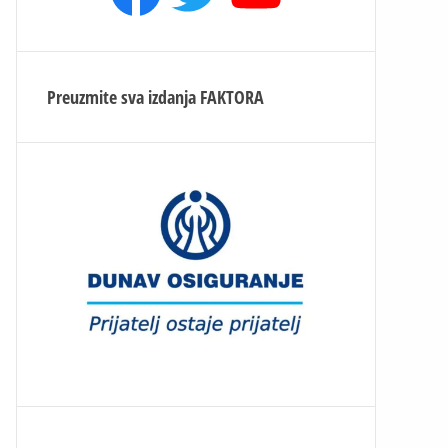
Preuzmite sva izdanja
FAKTORA