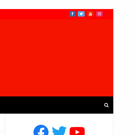
Facebook
Twitter
YouTube