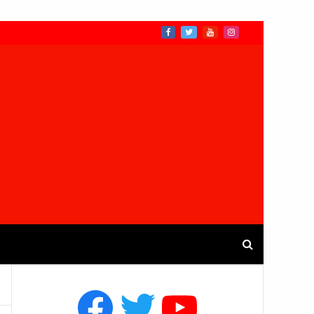
Facebook
Twitter
YouTube