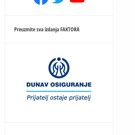
Preuzmite sva izdanja
FAKTORA