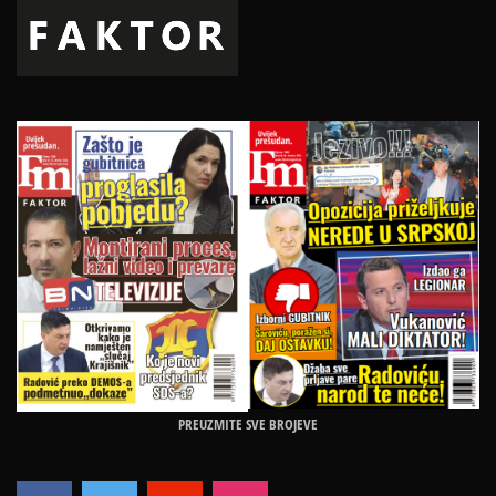
PREUZMITE SVE BROJEVE