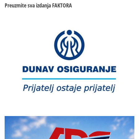
Preuzmite sva izdanja
FAKTORA