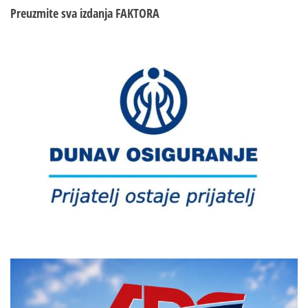
Preuzmite sva izdanja
FAKTORA