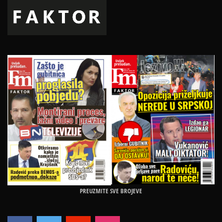
PREUZMITE SVE BROJEVE