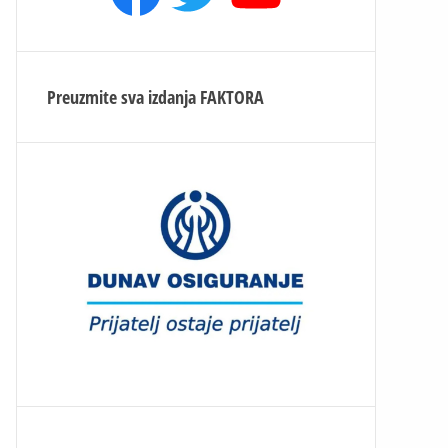
Preuzmite sva izdanja
FAKTORA