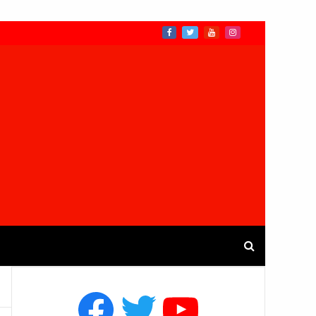
Facebook
Twitter
YouTube